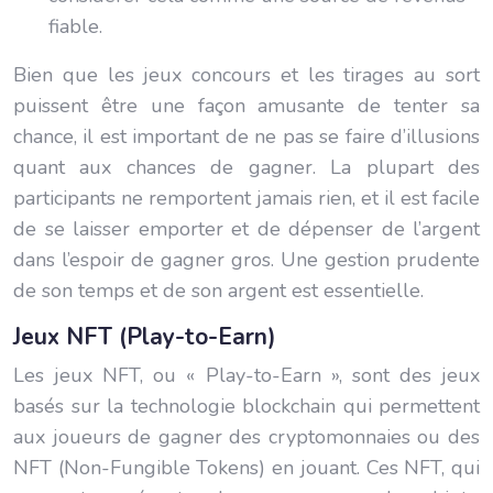
fiable.
Bien que les jeux concours et les tirages au sort
puissent être une façon amusante de tenter sa
chance, il est important de ne pas se faire d’illusions
quant aux chances de gagner. La plupart des
participants ne remportent jamais rien, et il est facile
de se laisser emporter et de dépenser de l’argent
dans l’espoir de gagner gros. Une gestion prudente
de son temps et de son argent est essentielle.
Jeux NFT (Play-to-Earn)
Les jeux NFT, ou « Play-to-Earn », sont des jeux
basés sur la technologie blockchain qui permettent
aux joueurs de gagner des cryptomonnaies ou des
NFT (Non-Fungible Tokens) en jouant. Ces NFT, qui