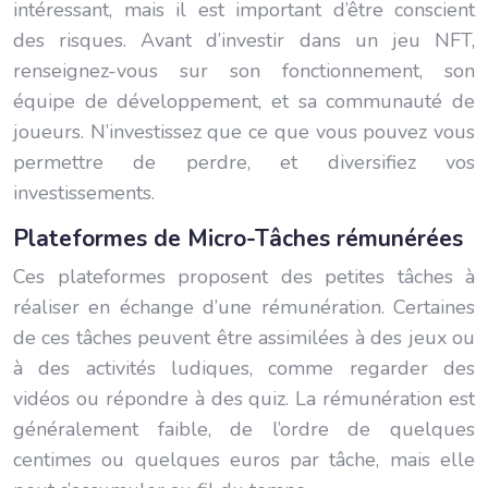
intéressant, mais il est important d’être conscient
des risques. Avant d’investir dans un jeu NFT,
renseignez-vous sur son fonctionnement, son
équipe de développement, et sa communauté de
joueurs. N’investissez que ce que vous pouvez vous
permettre de perdre, et diversifiez vos
investissements.
Plateformes de Micro-Tâches rémunérées
Ces plateformes proposent des petites tâches à
réaliser en échange d’une rémunération. Certaines
de ces tâches peuvent être assimilées à des jeux ou
à des activités ludiques, comme regarder des
vidéos ou répondre à des quiz. La rémunération est
généralement faible, de l’ordre de quelques
centimes ou quelques euros par tâche, mais elle