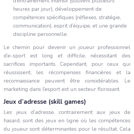
d’entraînement intensif (souvent plusieurs
heures par jour), développement de
compétences spécifiques (réflexes, stratégie,
communication), esprit d’équipe, et une grande
discipline personnelle.
Le chemin pour devenir un joueur professionnel
d’e-sport est long et difficile, nécessitant des
sacrifices importants. Cependant, pour ceux qui
réussissent, les récompenses financières et la
reconnaissance peuvent être considérables. Le
marketing dans l’esport est un secteur florissant.
Jeux d’adresse (skill games)
Les jeux d’adresse, contrairement aux jeux de
hasard, sont des jeux en ligne où les compétences
du joueur sont déterminantes pour le résultat. Cela