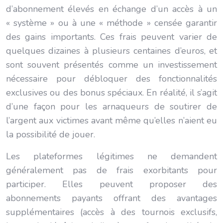
d’abonnement élevés en échange d’un accès à un
« système » ou à une « méthode » censée garantir
des gains importants. Ces frais peuvent varier de
quelques dizaines à plusieurs centaines d’euros, et
sont souvent présentés comme un investissement
nécessaire pour débloquer des fonctionnalités
exclusives ou des bonus spéciaux. En réalité, il s’agit
d’une façon pour les arnaqueurs de soutirer de
l’argent aux victimes avant même qu’elles n’aient eu
la possibilité de jouer.
Les plateformes légitimes ne demandent
généralement pas de frais exorbitants pour
participer. Elles peuvent proposer des
abonnements payants offrant des avantages
supplémentaires (accès à des tournois exclusifs,