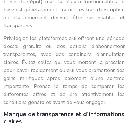
bonus de dépôt), mais l’accès aux fonctionnalités de
base est généralement gratuit. Les frais d’inscription
ou d’abonnement doivent être raisonnables et
transparents.
Privilégiez les plateformes qui offrent une période
d’essai gratuite ou des options d’abonnement
transparentes, avec des conditions d’annulation
claires. Évitez celles qui vous mettent la pression
pour payer rapidement ou qui vous promettent des
gains mirifiques après paiement d’une somme
importante. Prenez le temps de comparer les
différentes offres et de lire attentivement les
conditions générales avant de vous engager.
Manque de transparence et d’informations
claires