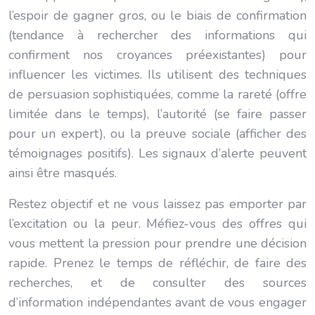
l’espoir de gagner gros, ou le biais de confirmation
(tendance à rechercher des informations qui
confirment nos croyances préexistantes) pour
influencer les victimes. Ils utilisent des techniques
de persuasion sophistiquées, comme la rareté (offre
limitée dans le temps), l’autorité (se faire passer
pour un expert), ou la preuve sociale (afficher des
témoignages positifs). Les signaux d’alerte peuvent
ainsi être masqués.
Restez objectif et ne vous laissez pas emporter par
l’excitation ou la peur. Méfiez-vous des offres qui
vous mettent la pression pour prendre une décision
rapide. Prenez le temps de réfléchir, de faire des
recherches, et de consulter des sources
d’information indépendantes avant de vous engager