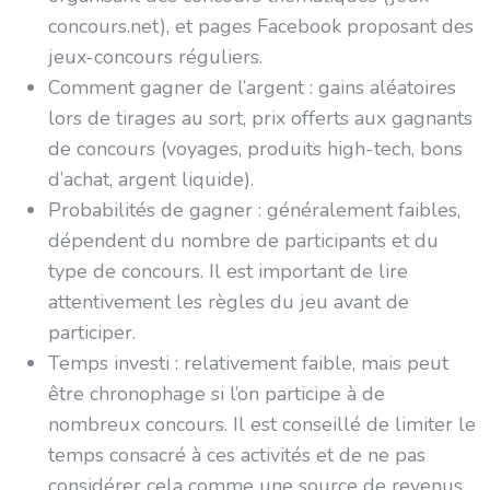
concours.net), et pages Facebook proposant des
jeux-concours réguliers.
Comment gagner de l’argent : gains aléatoires
lors de tirages au sort, prix offerts aux gagnants
de concours (voyages, produits high-tech, bons
d’achat, argent liquide).
Probabilités de gagner : généralement faibles,
dépendent du nombre de participants et du
type de concours. Il est important de lire
attentivement les règles du jeu avant de
participer.
Temps investi : relativement faible, mais peut
être chronophage si l’on participe à de
nombreux concours. Il est conseillé de limiter le
temps consacré à ces activités et de ne pas
considérer cela comme une source de revenus