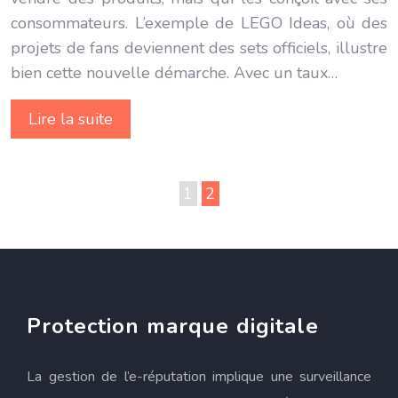
consommateurs. L’exemple de LEGO Ideas, où des
projets de fans deviennent des sets officiels, illustre
bien cette nouvelle démarche. Avec un taux…
Lire la suite
1
2
Protection marque digitale
La gestion de l’e-réputation implique une surveillance