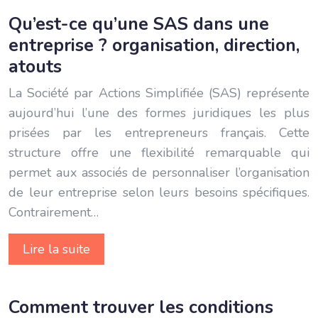
Qu’est-ce qu’une SAS dans une
entreprise ? organisation, direction,
atouts
La Société par Actions Simplifiée (SAS) représente
aujourd’hui l’une des formes juridiques les plus
prisées par les entrepreneurs français. Cette
structure offre une flexibilité remarquable qui
permet aux associés de personnaliser l’organisation
de leur entreprise selon leurs besoins spécifiques.
Contrairement…
Lire la suite
Comment trouver les conditions