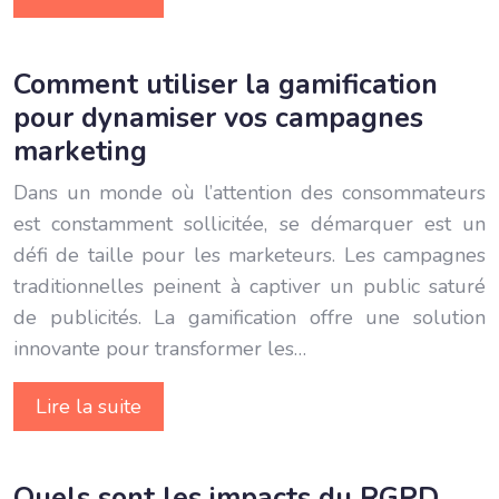
Comment utiliser la gamification
pour dynamiser vos campagnes
marketing
Dans un monde où l’attention des consommateurs
est constamment sollicitée, se démarquer est un
défi de taille pour les marketeurs. Les campagnes
traditionnelles peinent à captiver un public saturé
de publicités. La gamification offre une solution
innovante pour transformer les…
Lire la suite
Quels sont les impacts du RGPD