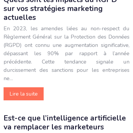
sur vos stratégies marketing
actuelles
En 2023, les amendes liées au non-respect du
Règlement Général sur la Protection des Données
(RGPD) ont connu une augmentation significative,
dépassant les 90% par rapport à l’année
précédente. Cette tendance signale un
durcissement des sanctions pour les entreprises
ne…
Lire la suite
Est-ce que l’intelligence artificielle
va remplacer les marketeurs