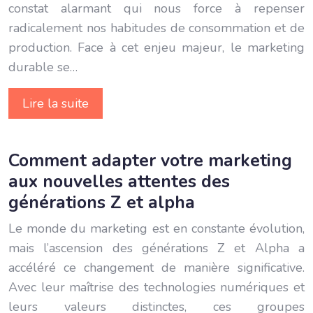
constat alarmant qui nous force à repenser
radicalement nos habitudes de consommation et de
production. Face à cet enjeu majeur, le marketing
durable se…
Lire la suite
Comment adapter votre marketing
aux nouvelles attentes des
générations Z et alpha
Le monde du marketing est en constante évolution,
mais l’ascension des générations Z et Alpha a
accéléré ce changement de manière significative.
Avec leur maîtrise des technologies numériques et
leurs valeurs distinctes, ces groupes