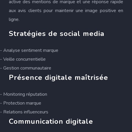
active des mentions de marque et une réponse rapide
aux avis clients pour maintenir une image positive en
ligne.
Stratégies de social media
- Analyse sentiment marque
- Veille concurrentielle
- Gestion communautaire
Présence digitale maîtrisée
- Monitoring réputation
- Protection marque
- Relations influenceurs
Communication digitale