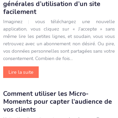
générales d’utilisation d’un site
facilement
Imaginez : vous téléchargez une nouvelle
application, vous cliquez sur « J’accepte » sans
même lire les petites lignes, et soudain, vous vous
retrouvez avec un abonnement non désiré. Ou pire,
vos données personnelles sont partagées sans votre
consentement. Combien de fois…
Lire la suite
Comment utiliser les Micro-
Moments pour capter l’audience de
vos clients