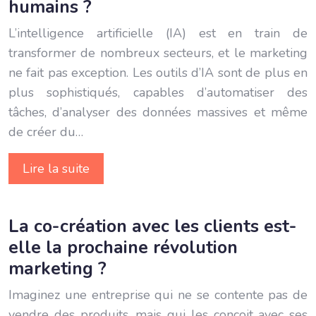
humains ?
L’intelligence artificielle (IA) est en train de
transformer de nombreux secteurs, et le marketing
ne fait pas exception. Les outils d’IA sont de plus en
plus sophistiqués, capables d’automatiser des
tâches, d’analyser des données massives et même
de créer du…
Lire la suite
La co-création avec les clients est-
elle la prochaine révolution
marketing ?
Imaginez une entreprise qui ne se contente pas de
vendre des produits, mais qui les conçoit avec ses