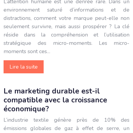
L’attention humaine est une denrée rare. Dans un
environnement saturé d’informations et de
distractions, comment votre marque peut-elle non
seulement survivre, mais aussi prospérer ? La clé
réside dans la compréhension et l’utilisation
stratégique des micro-moments. Les micro-
moments sont ces…
Lire la suite
Le marketing durable est-il
compatible avec la croissance
économique?
L’industrie textile génère près de 10% des
émissions globales de gaz à effet de serre, un