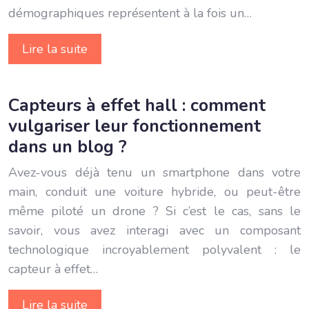
démographiques représentent à la fois un…
Lire la suite
Capteurs à effet hall : comment
vulgariser leur fonctionnement
dans un blog ?
Avez-vous déjà tenu un smartphone dans votre
main, conduit une voiture hybride, ou peut-être
même piloté un drone ? Si c’est le cas, sans le
savoir, vous avez interagi avec un composant
technologique incroyablement polyvalent : le
capteur à effet…
Lire la suite