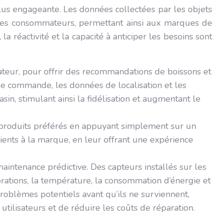
plus engageante. Les données collectées par les objets
 des consommateurs, permettant ainsi aux marques de
 réactivité et la capacité à anticiper les besoins sont
isateur, pour offrir des recommandations de boissons et
e commande, les données de localisation et les
n, stimulant ainsi la fidélisation et augmentant le
roduits préférés en appuyant simplement sur un
clients à la marque, en leur offrant une expérience
maintenance prédictive. Des capteurs installés sur les
rations, la température, la consommation d’énergie et
roblèmes potentiels avant qu’ils ne surviennent,
 utilisateurs et de réduire les coûts de réparation.