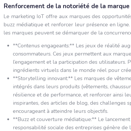
Renforcement de la notoriété de la marque
Le marketing IoT offre aux marques des opportunités 
buzz médiatique et renforcer leur présence en ligne. 
les marques peuvent se démarquer de la concurrence, a
**Contenus engageants:** Les jeux de réalité aug
consommateurs. Ces jeux permettent aux marques 
l’engagement et la participation des utilisateurs.
ingrédients virtuels dans le monde réel pour crée
**Storytelling innovant:** Les marques de vêtem
intégrés dans leurs produits (vêtements, chaussur
résilience et de performance, et renforcer ainsi 
inspirantes, des articles de blog, des challenges 
encourageant à atteindre leurs objectifs.
**Buzz et couverture médiatique:** Le lancement 
responsabilité sociale des entreprises génère de 