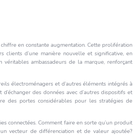
 chiffre en constante augmentation. Cette prolifération
 clients d’une manière nouvelle et significative, en
en véritables ambassadeurs de la marque, renforçant
areils électroménagers et d’autres éléments intégrés à
t d’échanger des données avec d’autres dispositifs et
re des portes considérables pour les stratégies de
ies connectées. Comment faire en sorte qu’un produit
un vecteur de différenciation et de valeur ajoutée?