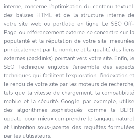
interne, concerne l’optimisation du contenu textuel,
des balises HTML et de la structure interne de
votre site web ou portfolio en ligne. Le SEO Off-
Page, ou référencement externe, se concentre sur la
popularité et la réputation de votre site, mesurées
principalement par le nombre et la qualité des liens
externes (backlinks) pointant vers votre site. Enfin, le
SEO Technique englobe l’ensemble des aspects
techniques qui facilitent l’exploration, l’indexation et
le rendu de votre site par les moteurs de recherche,
tels que la vitesse de chargement, la compatibilité
mobile et la sécurité. Google, par exemple, utilise
des algorithmes sophistiqués, comme la BERT
update, pour mieux comprendre le langage naturel
et l’intention sous-jacente des requêtes formulées
par les utilisateurs.