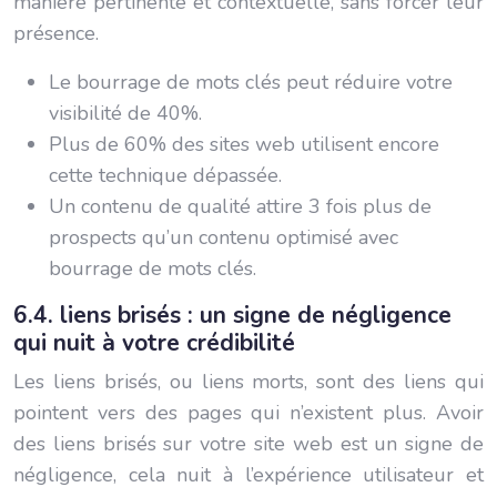
manière pertinente et contextuelle, sans forcer leur
présence.
Le bourrage de mots clés peut réduire votre
visibilité de 40%.
Plus de 60% des sites web utilisent encore
cette technique dépassée.
Un contenu de qualité attire 3 fois plus de
prospects qu’un contenu optimisé avec
bourrage de mots clés.
6.4. liens brisés : un signe de négligence
qui nuit à votre crédibilité
Les liens brisés, ou liens morts, sont des liens qui
pointent vers des pages qui n’existent plus. Avoir
des liens brisés sur votre site web est un signe de
négligence, cela nuit à l’expérience utilisateur et