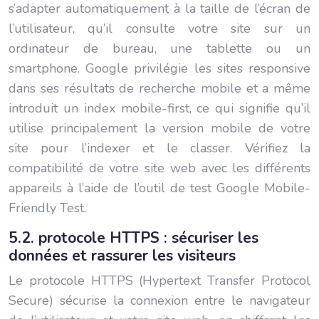
s’adapter automatiquement à la taille de l’écran de
l’utilisateur, qu’il consulte votre site sur un
ordinateur de bureau, une tablette ou un
smartphone. Google privilégie les sites responsive
dans ses résultats de recherche mobile et a même
introduit un index mobile-first, ce qui signifie qu’il
utilise principalement la version mobile de votre
site pour l’indexer et le classer. Vérifiez la
compatibilité de votre site web avec les différents
appareils à l’aide de l’outil de test Google Mobile-
Friendly Test.
5.2. protocole HTTPS : sécuriser les
données et rassurer les visiteurs
Le protocole HTTPS (Hypertext Transfer Protocol
Secure) sécurise la connexion entre le navigateur