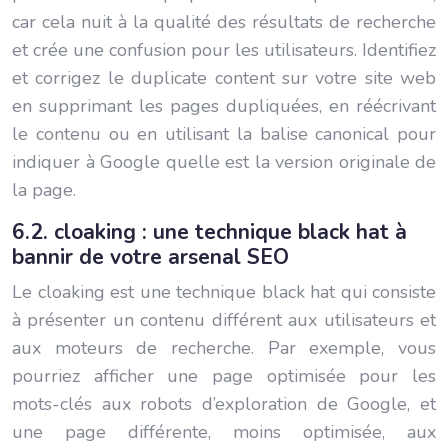
car cela nuit à la qualité des résultats de recherche
et crée une confusion pour les utilisateurs. Identifiez
et corrigez le duplicate content sur votre site web
en supprimant les pages dupliquées, en réécrivant
le contenu ou en utilisant la balise canonical pour
indiquer à Google quelle est la version originale de
la page.
6.2. cloaking : une technique black hat à
bannir de votre arsenal SEO
Le cloaking est une technique black hat qui consiste
à présenter un contenu différent aux utilisateurs et
aux moteurs de recherche. Par exemple, vous
pourriez afficher une page optimisée pour les
mots-clés aux robots d’exploration de Google, et
une page différente, moins optimisée, aux