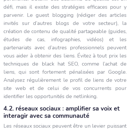
défi, mais il existe des stratégies efficaces pour y
parvenir. Le guest blogging (rédiger des articles
invités sur d’autres blogs de votre secteur), la
création de contenu de qualité partageable (guides,
études de cas, infographies, vidéos) et les
partenariats avec d’autres professionnels peuvent
vous aider à obtenir des liens. Évitez à tout prix les
techniques de black hat SEO, comme l’achat de
liens, qui sont fortement pénalisées par Google.
Analysez régulièrement le profil de liens de votre
site web et de celui de vos concurrents pour
identifier les opportunités de netlinking.
4.2. réseaux sociaux : amplifier sa voix et
interagir avec sa communauté
Les réseaux sociaux peuvent être un levier puissant