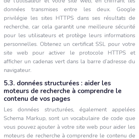
de l’utilisateur et votre site web, en chiffrant les
données transmises entre les deux. Google
privilégie les sites HTTPS dans ses résultats de
recherche, car cela garantit une meilleure sécurité
pour les utilisateurs et protège leurs informations
personnelles. Obtenez un certificat SSL pour votre
site web pour activer le protocole HTTPS et
afficher un cadenas vert dans la barre d’adresse du
navigateur.
5.3. données structurées : aider les
moteurs de recherche à comprendre le
contenu de vos pages
Les données structurées, également appelées
Schema Markup, sont un vocabulaire de code que
vous pouvez ajouter à votre site web pour aider les
moteurs de recherche à comprendre le contenu de