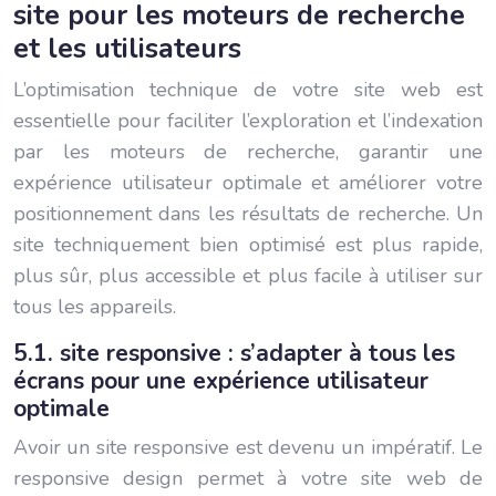
site pour les moteurs de recherche
et les utilisateurs
L’optimisation technique de votre site web est
essentielle pour faciliter l’exploration et l’indexation
par les moteurs de recherche, garantir une
expérience utilisateur optimale et améliorer votre
positionnement dans les résultats de recherche. Un
site techniquement bien optimisé est plus rapide,
plus sûr, plus accessible et plus facile à utiliser sur
tous les appareils.
5.1. site responsive : s’adapter à tous les
écrans pour une expérience utilisateur
optimale
Avoir un site responsive est devenu un impératif. Le
responsive design permet à votre site web de