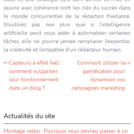
œuvre avec cohérence sont les clés du succès dans
le monde concurrentiel de la rédaction freelance.
N’oubliez pas non plus que si l’intelligence
artificielle peut vous aider à automatiser certaines
tâches, elle ne pourra jamais remplacer l’expertise,
la créativité et l’empathie d’un rédacteur humain.
Capteurs à effet hall :
Comment utiliser la
comment vulgariser
gamification pour
leur fonctionnement
dynamiser vos
dans un blog ?
campagnes marketing
Actualités du site
Montage vidéo : Pourquoi vous devriez passer à un