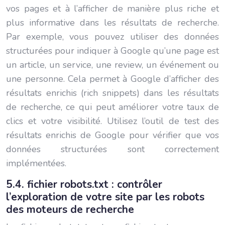
vos pages et à l’afficher de manière plus riche et
plus informative dans les résultats de recherche.
Par exemple, vous pouvez utiliser des données
structurées pour indiquer à Google qu’une page est
un article, un service, une review, un événement ou
une personne. Cela permet à Google d’afficher des
résultats enrichis (rich snippets) dans les résultats
de recherche, ce qui peut améliorer votre taux de
clics et votre visibilité. Utilisez l’outil de test des
résultats enrichis de Google pour vérifier que vos
données structurées sont correctement
implémentées.
5.4. fichier robots.txt : contrôler
l’exploration de votre site par les robots
des moteurs de recherche