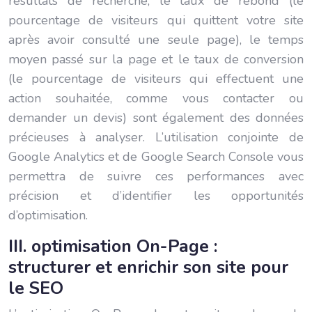
résultats de recherche, le taux de rebond (le
pourcentage de visiteurs qui quittent votre site
après avoir consulté une seule page), le temps
moyen passé sur la page et le taux de conversion
(le pourcentage de visiteurs qui effectuent une
action souhaitée, comme vous contacter ou
demander un devis) sont également des données
précieuses à analyser. L’utilisation conjointe de
Google Analytics et de Google Search Console vous
permettra de suivre ces performances avec
précision et d’identifier les opportunités
d’optimisation.
III. optimisation On-Page :
structurer et enrichir son site pour
le SEO