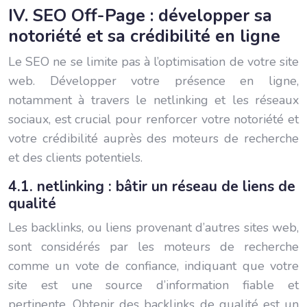
IV. SEO Off-Page : développer sa
notoriété et sa crédibilité en ligne
Le SEO ne se limite pas à l’optimisation de votre site
web. Développer votre présence en ligne,
notamment à travers le netlinking et les réseaux
sociaux, est crucial pour renforcer votre notoriété et
votre crédibilité auprès des moteurs de recherche
et des clients potentiels.
4.1. netlinking : bâtir un réseau de liens de
qualité
Les backlinks, ou liens provenant d’autres sites web,
sont considérés par les moteurs de recherche
comme un vote de confiance, indiquant que votre
site est une source d’information fiable et
pertinente. Obtenir des backlinks de qualité est un