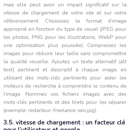
mais elle peut avoir un impact significatif sur la
vitesse de chargement de votre site et sur votre
référencement. Choisissez le format d’image
approprié en fonction du type de visuel (JPEG pour
les photos, PNG pour les illustrations, WebP pour
une optimisation plus poussée). Compressez les
images pour réduire leur taille sans compromettre
la qualité visuelle. Ajoutez un texte alternatif (alt
text) pertinent et descriptif à chaque image, en
utilisant des mots-clés pertinents pour aider les
moteurs de recherche à comprendre le contenu de
l’image. Nommez vos fichiers images avec des
mots-clés pertinents et des tirets pour les séparer
(exemple: redacteur-freelance-seo.jpg).
3.5. vitesse de chargement : un facteur clé
pour l’utilisateur et google