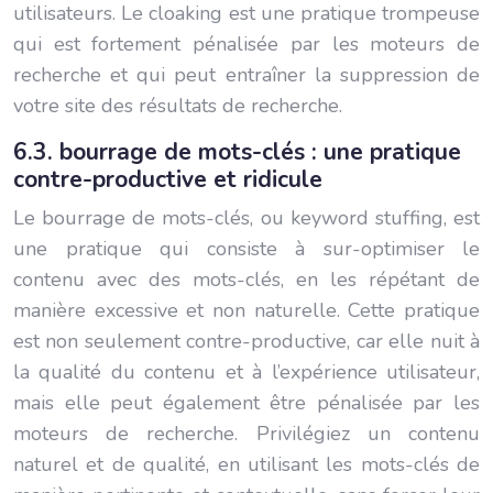
utilisateurs. Le cloaking est une pratique trompeuse
qui est fortement pénalisée par les moteurs de
recherche et qui peut entraîner la suppression de
votre site des résultats de recherche.
6.3. bourrage de mots-clés : une pratique
contre-productive et ridicule
Le bourrage de mots-clés, ou keyword stuffing, est
une pratique qui consiste à sur-optimiser le
contenu avec des mots-clés, en les répétant de
manière excessive et non naturelle. Cette pratique
est non seulement contre-productive, car elle nuit à
la qualité du contenu et à l’expérience utilisateur,
mais elle peut également être pénalisée par les
moteurs de recherche. Privilégiez un contenu
naturel et de qualité, en utilisant les mots-clés de