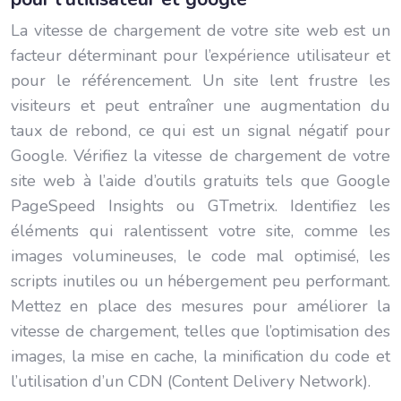
La vitesse de chargement de votre site web est un
facteur déterminant pour l’expérience utilisateur et
pour le référencement. Un site lent frustre les
visiteurs et peut entraîner une augmentation du
taux de rebond, ce qui est un signal négatif pour
Google. Vérifiez la vitesse de chargement de votre
site web à l’aide d’outils gratuits tels que Google
PageSpeed Insights ou GTmetrix. Identifiez les
éléments qui ralentissent votre site, comme les
images volumineuses, le code mal optimisé, les
scripts inutiles ou un hébergement peu performant.
Mettez en place des mesures pour améliorer la
vitesse de chargement, telles que l’optimisation des
images, la mise en cache, la minification du code et
l’utilisation d’un CDN (Content Delivery Network).