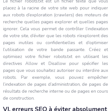
Le fichier robots.txt est un fichier texte que vous
placez à la racine de votre site web pour indiquer
aux robots d’exploration (crawlers) des moteurs de
recherche quelles pages explorer et quelles pages
ignorer. Cela vous permet de contrôler l’indexation
de votre site, d’éviter que les robots n’explorent des
pages inutiles ou confidentielles et d’optimiser
l’utilisation de votre bande passante. Créez et
optimisez votre fichier robots.txt en utilisant les
directives Allow et Disallow pour spécifier les
pages que vous souhaitez autoriser ou interdire aux
robots. Par exemple, vous pouvez empêcher
l’indexation de pages d’administration, de pages de
résultats de recherche interne ou de pages en cours
de construction.
VI. erreurs SEO à éviter absolument