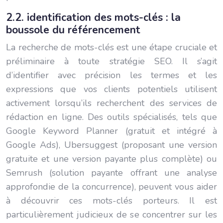
2.2. identification des mots-clés : la
boussole du référencement
La recherche de mots-clés est une étape cruciale et
préliminaire à toute stratégie SEO. Il s’agit
d’identifier avec précision les termes et les
expressions que vos clients potentiels utilisent
activement lorsqu’ils recherchent des services de
rédaction en ligne. Des outils spécialisés, tels que
Google Keyword Planner (gratuit et intégré à
Google Ads), Ubersuggest (proposant une version
gratuite et une version payante plus complète) ou
Semrush (solution payante offrant une analyse
approfondie de la concurrence), peuvent vous aider
à découvrir ces mots-clés porteurs. Il est
particulièrement judicieux de se concentrer sur les