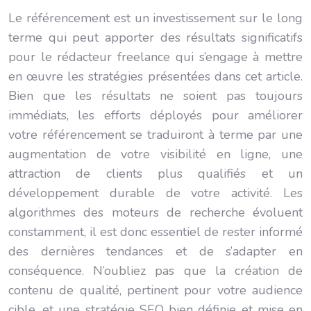
Le référencement est un investissement sur le long
terme qui peut apporter des résultats significatifs
pour le rédacteur freelance qui s’engage à mettre
en œuvre les stratégies présentées dans cet article.
Bien que les résultats ne soient pas toujours
immédiats, les efforts déployés pour améliorer
votre référencement se traduiront à terme par une
augmentation de votre visibilité en ligne, une
attraction de clients plus qualifiés et un
développement durable de votre activité. Les
algorithmes des moteurs de recherche évoluent
constamment, il est donc essentiel de rester informé
des dernières tendances et de s’adapter en
conséquence. N’oubliez pas que la création de
contenu de qualité, pertinent pour votre audience
cible, et une stratégie SEO bien définie et mise en