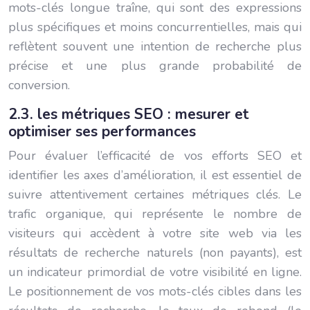
mots-clés longue traîne, qui sont des expressions
plus spécifiques et moins concurrentielles, mais qui
reflètent souvent une intention de recherche plus
précise et une plus grande probabilité de
conversion.
2.3. les métriques SEO : mesurer et
optimiser ses performances
Pour évaluer l’efficacité de vos efforts SEO et
identifier les axes d’amélioration, il est essentiel de
suivre attentivement certaines métriques clés. Le
trafic organique, qui représente le nombre de
visiteurs qui accèdent à votre site web via les
résultats de recherche naturels (non payants), est
un indicateur primordial de votre visibilité en ligne.
Le positionnement de vos mots-clés cibles dans les