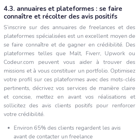
4.3. annuaires et plateformes : se faire
connaître et récolter des avis positifs
S’inscrire sur des annuaires de freelances et des
plateformes spécialisées est un excellent moyen de
se faire connaître et de gagner en crédibilité. Des
plateformes telles que Malt, Fiverr, Upwork ou
Codeur.com peuvent vous aider à trouver des
missions et à vous constituer un portfolio. Optimisez
votre profil sur ces plateformes avec des mots-clés
pertinents, décrivez vos services de manière claire
et concise, mettez en avant vos réalisations et
sollicitez des avis clients positifs pour renforcer
votre crédibilité.
Environ 65% des clients regardent les avis
avant de contacter un freelance