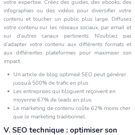
votre expertise. Créez des guides, des ebooks, des
infographies ou des vidéos pour diversifier votre
contenu et toucher un public plus large. Diffusez
votre contenu sur les réseaux sociaux, par email et
sur d’autres canaux pertinents. N’oubliez pas
d’adapter votre contenu aux différents formats et
aux différentes plateformes pour maximiser son
impact.
Un article de blog optimisé SEO peut générer
jusqu’à 500% de trafic en plus
Les entreprises qui bloguent reçoivent en
moyenne 67% de leads en plus.
Le marketing de contenu coûte 62% moins cher
que le marketing traditionnel.
V. SEO technique : optimiser son