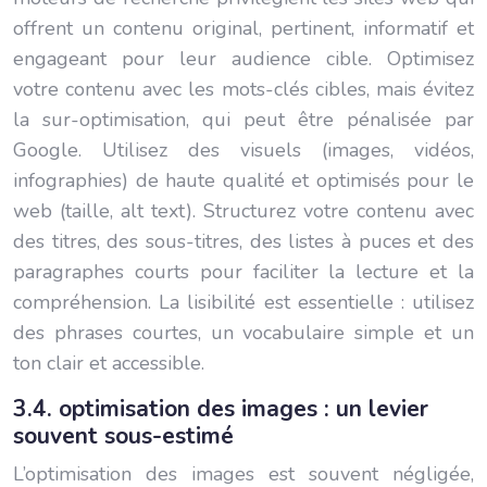
offrent un contenu original, pertinent, informatif et
engageant pour leur audience cible. Optimisez
votre contenu avec les mots-clés cibles, mais évitez
la sur-optimisation, qui peut être pénalisée par
Google. Utilisez des visuels (images, vidéos,
infographies) de haute qualité et optimisés pour le
web (taille, alt text). Structurez votre contenu avec
des titres, des sous-titres, des listes à puces et des
paragraphes courts pour faciliter la lecture et la
compréhension. La lisibilité est essentielle : utilisez
des phrases courtes, un vocabulaire simple et un
ton clair et accessible.
3.4. optimisation des images : un levier
souvent sous-estimé
L’optimisation des images est souvent négligée,