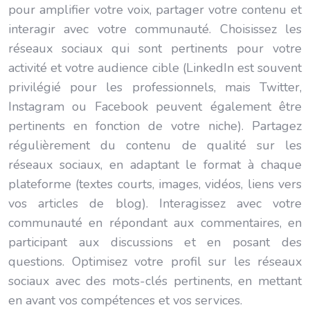
pour amplifier votre voix, partager votre contenu et
interagir avec votre communauté. Choisissez les
réseaux sociaux qui sont pertinents pour votre
activité et votre audience cible (LinkedIn est souvent
privilégié pour les professionnels, mais Twitter,
Instagram ou Facebook peuvent également être
pertinents en fonction de votre niche). Partagez
régulièrement du contenu de qualité sur les
réseaux sociaux, en adaptant le format à chaque
plateforme (textes courts, images, vidéos, liens vers
vos articles de blog). Interagissez avec votre
communauté en répondant aux commentaires, en
participant aux discussions et en posant des
questions. Optimisez votre profil sur les réseaux
sociaux avec des mots-clés pertinents, en mettant
en avant vos compétences et vos services.