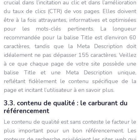
crucial dans l’incitation au clic et dans l’amélioration
du taux de clics (CTR) de vos pages. Elles doivent
être à la fois attrayantes, informatives et optimisées
pour les mots-clés pertinents. La longueur
recommandée pour la balise Title est d’environ 60
caractères, tandis que la Meta Description doit
idéalement ne pas dépasser 155 caractères. Veillez
à ce que chaque page de votre site possède une
balise Title et une Meta Description unique,
reflétant fidèlement le contenu spécifique de la
page et incitant l’utilisateur à en savoir plus.
3.3. contenu de qualité : le carburant du
référencement
Le contenu de qualité est sans conteste le facteur le
plus important pour un bon référencement. Les
moteurs de recherche privilégient les sites web qui