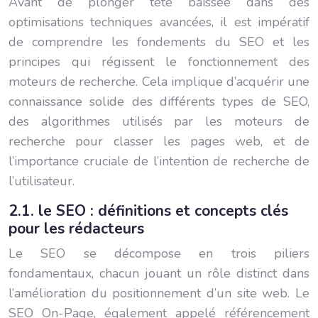
Avant de plonger tête baissée dans des
optimisations techniques avancées, il est impératif
de comprendre les fondements du SEO et les
principes qui régissent le fonctionnement des
moteurs de recherche. Cela implique d’acquérir une
connaissance solide des différents types de SEO,
des algorithmes utilisés par les moteurs de
recherche pour classer les pages web, et de
l’importance cruciale de l’intention de recherche de
l’utilisateur.
2.1. le SEO : définitions et concepts clés
pour les rédacteurs
Le SEO se décompose en trois piliers
fondamentaux, chacun jouant un rôle distinct dans
l’amélioration du positionnement d’un site web. Le
SEO On-Page, également appelé référencement