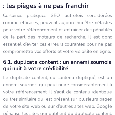
: les pièges à ne pas franchir
Certaines pratiques SEO, autrefois considérées
comme efficaces, peuvent aujourd’hui être néfastes
pour votre référencement et entraîner des pénalités
de la part des moteurs de recherche. Il est donc
essentiel d’éviter ces erreurs courantes pour ne pas
compromettre vos efforts et votre visibilité en ligne.
6.1. duplicate content : un ennemi sournois
qui nuit à votre crédibilité
Le duplicate content, ou contenu dupliqué, est un
ennemi sournois qui peut nuire considérablement à
votre référencement. Il s’agit de contenu identique
ou très similaire qui est présent sur plusieurs pages
de votre site web ou sur d’autres sites web. Google
pénalise les sites qui publient du duplicate content,