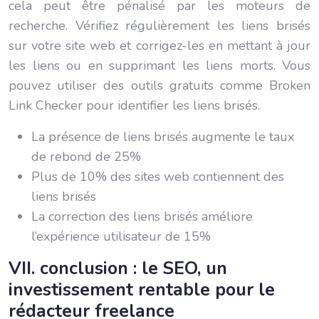
cela peut être pénalisé par les moteurs de
recherche. Vérifiez régulièrement les liens brisés
sur votre site web et corrigez-les en mettant à jour
les liens ou en supprimant les liens morts. Vous
pouvez utiliser des outils gratuits comme Broken
Link Checker pour identifier les liens brisés.
La présence de liens brisés augmente le taux
de rebond de 25%
Plus de 10% des sites web contiennent des
liens brisés
La correction des liens brisés améliore
l’expérience utilisateur de 15%
VII. conclusion : le SEO, un
investissement rentable pour le
rédacteur freelance