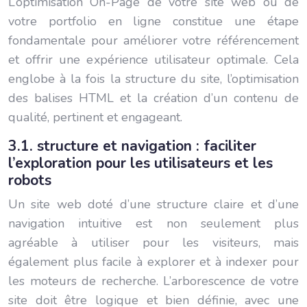
L’optimisation On-Page de votre site web ou de
votre portfolio en ligne constitue une étape
fondamentale pour améliorer votre référencement
et offrir une expérience utilisateur optimale. Cela
englobe à la fois la structure du site, l’optimisation
des balises HTML et la création d’un contenu de
qualité, pertinent et engageant.
3.1. structure et navigation : faciliter
l’exploration pour les utilisateurs et les
robots
Un site web doté d’une structure claire et d’une
navigation intuitive est non seulement plus
agréable à utiliser pour les visiteurs, mais
également plus facile à explorer et à indexer pour
les moteurs de recherche. L’arborescence de votre
site doit être logique et bien définie, avec une