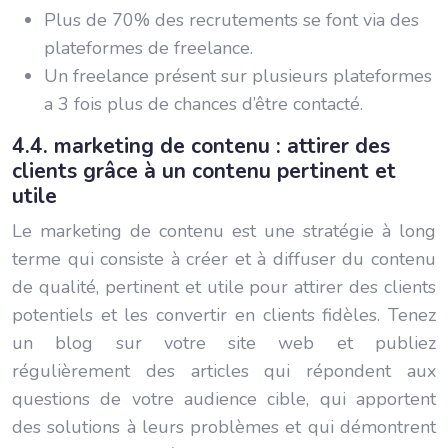
Plus de 70% des recrutements se font via des
plateformes de freelance.
Un freelance présent sur plusieurs plateformes
a 3 fois plus de chances d’être contacté.
4.4. marketing de contenu : attirer des
clients grâce à un contenu pertinent et
utile
Le marketing de contenu est une stratégie à long
terme qui consiste à créer et à diffuser du contenu
de qualité, pertinent et utile pour attirer des clients
potentiels et les convertir en clients fidèles. Tenez
un blog sur votre site web et publiez
régulièrement des articles qui répondent aux
questions de votre audience cible, qui apportent
des solutions à leurs problèmes et qui démontrent