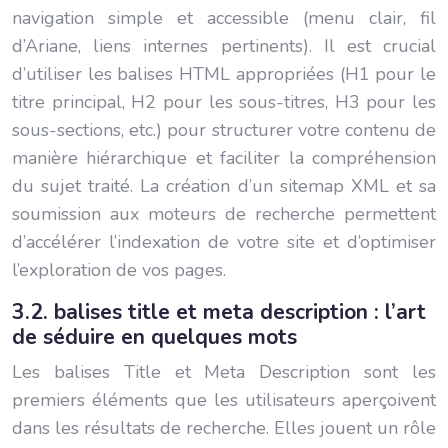
navigation simple et accessible (menu clair, fil
d’Ariane, liens internes pertinents). Il est crucial
d’utiliser les balises HTML appropriées (H1 pour le
titre principal, H2 pour les sous-titres, H3 pour les
sous-sections, etc.) pour structurer votre contenu de
manière hiérarchique et faciliter la compréhension
du sujet traité. La création d’un sitemap XML et sa
soumission aux moteurs de recherche permettent
d’accélérer l’indexation de votre site et d’optimiser
l’exploration de vos pages.
3.2. balises title et meta description : l’art
de séduire en quelques mots
Les balises Title et Meta Description sont les
premiers éléments que les utilisateurs aperçoivent
dans les résultats de recherche. Elles jouent un rôle