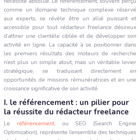
nécessité absolue. Le référencement, souvent perçu
comme un domaine technique complexe réservé
aux experts, se révèle être un allié puissant et
accessible pour tout rédacteur freelance désireux
d’attirer une clientèle ciblée et de développer son
activité en ligne. La capacité à se positionner dans
les premiers résultats des moteurs de recherche
n’est plus un simple atout, mais un véritable levier
stratégique, se traduisant directement en
opportunités de missions rémunératrices et en une
croissance significative de son activité.
I. le référencement : un pilier pour
la réussite du rédacteur freelance
Le
référencement
, ou SEO (Search Engine
Optimization), représente l’ensemble des techniques