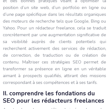
et des bonnes pratiques visant à optimiser la
position d’un site web, d’un portfolio en ligne ou
d’une page spécifique dans les résultats organiques
des moteurs de recherche tels que Google, Bing ou
Yahoo. Pour un rédacteur freelance, cela se traduit
concrètement par une augmentation significative de
sa visibilité auprès de clients potentiels qui
recherchent activement des services de rédaction,
de correction, de traduction ou de création de
contenu. Maîtriser ces stratégies SEO permet de
transformer sa présence en ligne en un véritable
aimant à prospects qualifiés, attirant des missions
correspondant à ses compétences et à ses tarifs.
II. comprendre les fondations du
SEO pour les rédacteurs freelances