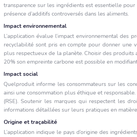
transparence sur les ingrédients est essentielle p
présence d’additifs controversés dans les aliments.
Impact environnemental
L’application évalue l’impact environnemental des pr
recyclabilité sont pris en compte pour donner une v
plus respectueux de la planète. Choisir des produits
20% son empreinte carbone est possible en modifian
Impact social
Quelproduit informe les consommateurs sur les condi
ainsi une consommation plus éthique et responsable. L
(RSE). Soutenir les marques qui respectent les dro
informations détaillées sur leurs pratiques en matièr
Origine et traçabilité
L’application indique le pays d’origine des ingrédie