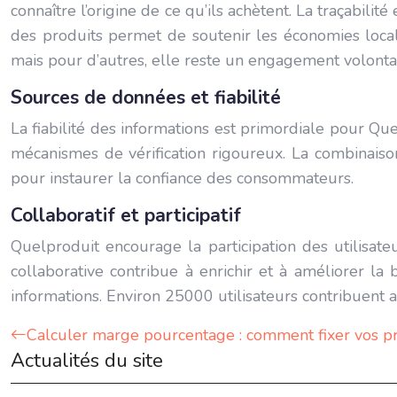
connaître l’origine de ce qu’ils achètent. La traçabilit
des produits permet de soutenir les économies locales
mais pour d’autres, elle reste un engagement volontai
Sources de données et fiabilité
La fiabilité des informations est primordiale pour Que
mécanismes de vérification rigoureux. La combinaison
pour instaurer la confiance des consommateurs.
Collaboratif et participatif
Quelproduit encourage la participation des utilisat
collaborative contribue à enrichir et à améliorer la 
informations. Environ 25000 utilisateurs contribuent a
Calculer marge pourcentage : comment fixer vos pr
Actualités du site