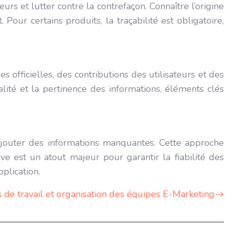
eurs et lutter contre la contrefaçon. Connaître l’origine
our certains produits, la traçabilité est obligatoire,
 officielles, des contributions des utilisateurs et des
lité et la pertinence des informations, éléments clés
 ajouter des informations manquantes. Cette approche
ive est un atout majeur pour garantir la fiabilité des
plication.
 de travail et organisation des équipes E-Marketing