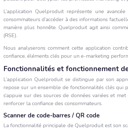
L’application Quelproduit représente une avancée
consommateurs d’accéder à des informations factuell
manière plus honnête. Quelproduit agit ainsi comme
(RSE).
Nous analyserons comment cette application contrib
confiance, éléments clés pour un e-marketing perfor
Fonctionnalités et fonctionnement d
L’application Quelproduit se distingue par son app
repose sur un ensemble de fonctionnalités clés qui p
s’appuie sur des sources de données variées et met e
renforcer la confiance des consommateurs.
Scanner de code-barres / QR code
La fonctionnalité principale de Quelproduit est son 