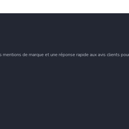
es mentions de marque et une réponse rapide aux avis clients pour