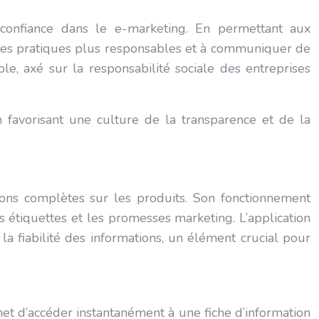
 confiance dans le e-marketing. En permettant aux
 des pratiques plus responsables et à communiquer de
, axé sur la responsabilité sociale des entreprises
 favorisant une culture de la transparence et de la
ions complètes sur les produits. Son fonctionnement
 étiquettes et les promesses marketing. L’application
a fiabilité des informations, un élément crucial pour
et d’accéder instantanément à une fiche d’information