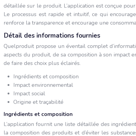
détaillée sur le produit. L’application est conçue pou
Le processus est rapide et intuitif, ce qui encourag
renforce la transparence et encourage une consomma
Détail des informations fournies
Quelproduit propose un éventail complet d’information
aspects du produit, de sa composition à son impact 
de faire des choix plus éclairés.
Ingrédients et composition
Impact environnemental
Impact social
Origine et traçabilité
Ingrédients et composition
L’application fournit une liste détaillée des ingrédi
la composition des produits et d’éviter les substance