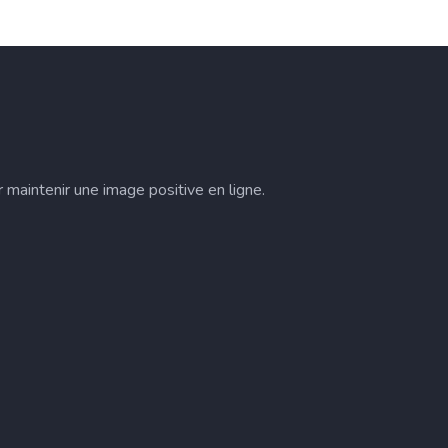
 maintenir une image positive en ligne.