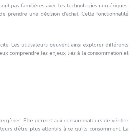
e sont pas familières avec les technologies numériques.
de prendre une décision d’achat. Cette fonctionnalité
le. Les utilisateurs peuvent ainsi explorer différents
ieux comprendre les enjeux liés à la consommation et
’allergènes. Elle permet aux consommateurs de vérifier
teurs d’être plus attentifs à ce qu’ils consomment. La